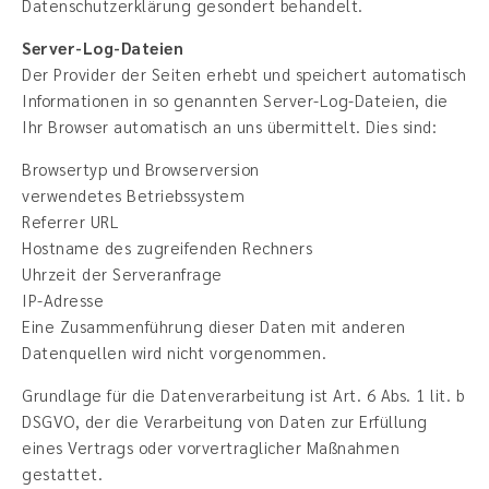
Datenschutzerklärung gesondert behandelt.
Server-Log-Dateien
Der Provider der Seiten erhebt und speichert automatisch
Informationen in so genannten Server-Log-Dateien, die
Ihr Browser automatisch an uns übermittelt. Dies sind:
Browsertyp und Browserversion
verwendetes Betriebssystem
Referrer URL
Hostname des zugreifenden Rechners
Uhrzeit der Serveranfrage
IP-Adresse
Eine Zusammenführung dieser Daten mit anderen
Datenquellen wird nicht vorgenommen.
Grundlage für die Datenverarbeitung ist Art. 6 Abs. 1 lit. b
DSGVO, der die Verarbeitung von Daten zur Erfüllung
eines Vertrags oder vorvertraglicher Maßnahmen
gestattet.