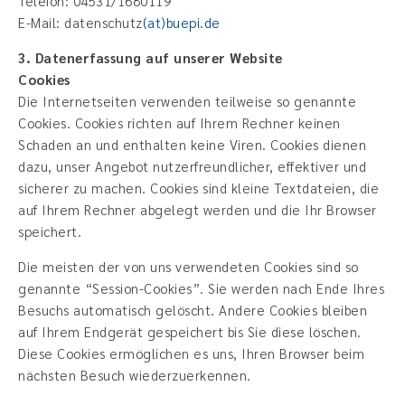
Telefon: 04531/1680119
E-Mail: datenschutz
(at)buepi.de
3. Datenerfassung auf unserer Website
Cookies
Die Internetseiten verwenden teilweise so genannte
Cookies. Cookies richten auf Ihrem Rechner keinen
Schaden an und enthalten keine Viren. Cookies dienen
dazu, unser Angebot nutzerfreundlicher, effektiver und
sicherer zu machen. Cookies sind kleine Textdateien, die
auf Ihrem Rechner abgelegt werden und die Ihr Browser
speichert.
Die meisten der von uns verwendeten Cookies sind so
genannte “Session-Cookies”. Sie werden nach Ende Ihres
Besuchs automatisch gelöscht. Andere Cookies bleiben
auf Ihrem Endgerät gespeichert bis Sie diese löschen.
Diese Cookies ermöglichen es uns, Ihren Browser beim
nächsten Besuch wiederzuerkennen.