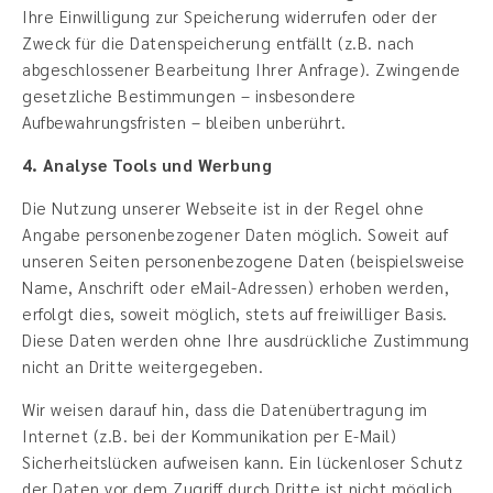
Ihre Einwilligung zur Speicherung widerrufen oder der
Zweck für die Datenspeicherung entfällt (z.B. nach
abgeschlossener Bearbeitung Ihrer Anfrage). Zwingende
gesetzliche Bestimmungen – insbesondere
Aufbewahrungsfristen – bleiben unberührt.
4. Analyse Tools und Werbung
Die Nutzung unserer Webseite ist in der Regel ohne
Angabe personenbezogener Daten möglich. Soweit auf
unseren Seiten personenbezogene Daten (beispielsweise
Name, Anschrift oder eMail-Adressen) erhoben werden,
erfolgt dies, soweit möglich, stets auf freiwilliger Basis.
Diese Daten werden ohne Ihre ausdrückliche Zustimmung
nicht an Dritte weitergegeben.
Wir weisen darauf hin, dass die Datenübertragung im
Internet (z.B. bei der Kommunikation per E-Mail)
Sicherheitslücken aufweisen kann. Ein lückenloser Schutz
der Daten vor dem Zugriff durch Dritte ist nicht möglich.