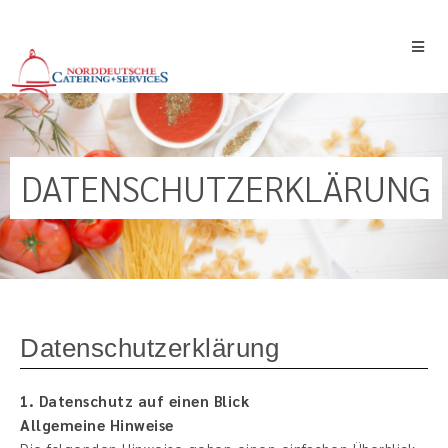
DATENSCHUTZERKLÄRUNG
Datenschutzerklärung
1. Datenschutz auf einen Blick
Allgemeine Hinweise