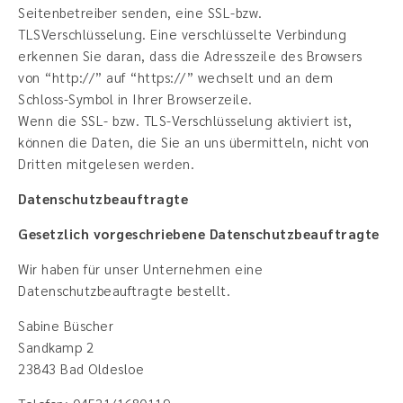
Seitenbetreiber senden, eine SSL-bzw.
TLSVerschlüsselung. Eine verschlüsselte Verbindung
erkennen Sie daran, dass die Adresszeile des Browsers
von “http://” auf “https://” wechselt und an dem
Schloss-Symbol in Ihrer Browserzeile.
Wenn die SSL- bzw. TLS-Verschlüsselung aktiviert ist,
können die Daten, die Sie an uns übermitteln, nicht von
Dritten mitgelesen werden.
Datenschutzbeauftragte
Gesetzlich vorgeschriebene Datenschutzbeauftragte
Wir haben für unser Unternehmen eine
Datenschutzbeauftragte bestellt.
Sabine Büscher
Sandkamp 2
23843 Bad Oldesloe