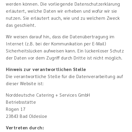
werden können. Die vorliegende Datenschutzerklärung
erläutert, welche Daten wir erheben und wofür wir sie
nutzen. Sie erläutert auch, wie und zu welchem Zweck
das geschieht.
Wir weisen darauf hin, dass die Datenübertragung im
Internet (z.B. bei der Kommunikation per E-Mail)
Sicherheitslücken aufweisen kann. Ein lückenloser Schutz
der Daten vor dem Zugriff durch Dritte ist nicht möglich.
Hinweis zur verantwortlichen Stelle
Die verantwortliche Stelle für die Datenverarbeitung auf
dieser Website ist:
Norddeutsche Catering + Services GmbH
Betriebsstätte
Rögen 17
23843 Bad Oldesloe
Vertreten durch: