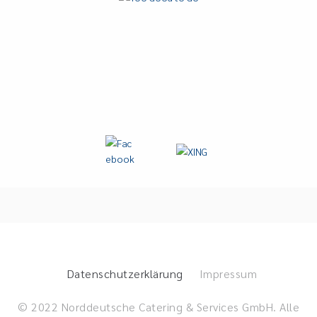
Datenschutzerklärung
Impressum
© 2022 Norddeutsche Catering & Services GmbH. Alle