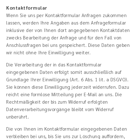
Kontaktformular
Wenn Sie uns per Kontaktformular Anfragen zukommen
lassen, werden Ihre Angaben aus dem Anfrageformular
inklusive der von Ihnen dort angegebenen Kontaktdaten
zwecks Bearbeitung der Anfrage und für den Fall von
Anschlussfragen bei uns gespeichert. Diese Daten geben
wir nicht ohne Ihre Einwilligung weiter.
Die Verarbeitung der in das Kontaktformular
eingegebenen Daten erfolgt somit ausschließlich auf
Grundlage Ihrer Einwilligung (Art. 6 Abs. 1 lit. a DSGVO).
Sie können diese Einwilligung jederzeit widerrufen. Dazu
reicht eine formlose Mitteilung per E-Mail an uns. Die
Rechtmäßigkeit der bis zum Widerruf erfolgten
Datenverarbeitungsvorgänge bleibt vom Widerruf
unberührt.
Die von Ihnen im Kontaktformular eingegebenen Daten
verbleiben bei uns, bis Sie uns zur Löschung auffordern,