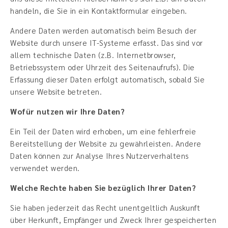
handeln, die Sie in ein Kontaktformular eingeben.
Andere Daten werden automatisch beim Besuch der
Website durch unsere IT-Systeme erfasst. Das sind vor
allem technische Daten (z.B. Internetbrowser,
Betriebssystem oder Uhrzeit des Seitenaufrufs). Die
Erfassung dieser Daten erfolgt automatisch, sobald Sie
unsere Website betreten.
Wofür nutzen wir Ihre Daten?
Ein Teil der Daten wird erhoben, um eine fehlerfreie
Bereitstellung der Website zu gewährleisten. Andere
Daten können zur Analyse Ihres Nutzerverhaltens
verwendet werden.
Welche Rechte haben Sie bezüglich Ihrer Daten?
Sie haben jederzeit das Recht unentgeltlich Auskunft
über Herkunft, Empfänger und Zweck Ihrer gespeicherten