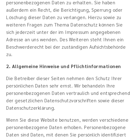
personenbezogenen Daten zu erhalten. Sie haben
außerdem ein Recht, die Berichtigung, Sperrung oder
Löschung dieser Daten zu verlangen. Hierzu sowie zu
weiteren Fragen zum Thema Datenschutz können Sie
sich jederzeit unter der im Impressum angegebenen
Adresse an uns wenden. Des Weiteren steht Ihnen ein
Beschwerderecht bei der zuständigen Aufsichtsbehörde
zu.
2. Allgemeine Hinweise und Pflichtinformationen
Die Betreiber dieser Seiten nehmen den Schutz Ihrer
persönlichen Daten sehr ernst. Wir behandeln Ihre
personenbezogenen Daten vertraulich und entsprechend
der gesetzlichen Datenschutzvorschriften sowie dieser
Datenschutzerklärung.
Wenn Sie diese Website benutzen, werden verschiedene
personenbezogene Daten erhoben. Personenbezogene
Daten sind Daten, mit denen Sie persönlich identifiziert