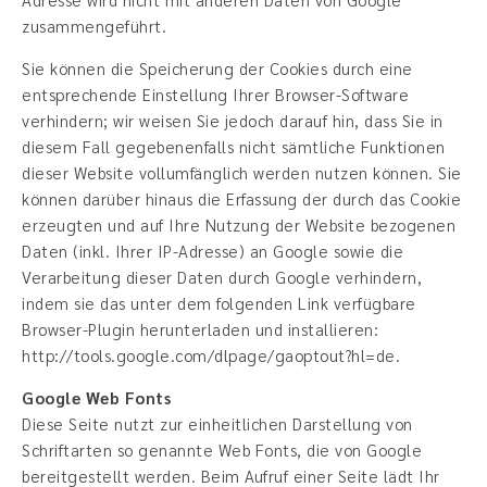
zusammengeführt.
Sie können die Speicherung der Cookies durch eine
entsprechende Einstellung Ihrer Browser-Software
verhindern; wir weisen Sie jedoch darauf hin, dass Sie in
diesem Fall gegebenenfalls nicht sämtliche Funktionen
dieser Website vollumfänglich werden nutzen können. Sie
können darüber hinaus die Erfassung der durch das Cookie
erzeugten und auf Ihre Nutzung der Website bezogenen
Daten (inkl. Ihrer IP-Adresse) an Google sowie die
Verarbeitung dieser Daten durch Google verhindern,
indem sie das unter dem folgenden Link verfügbare
Browser-Plugin herunterladen und installieren:
http://tools.google.com/dlpage/gaoptout?hl=de.
Google Web Fonts
Diese Seite nutzt zur einheitlichen Darstellung von
Schriftarten so genannte Web Fonts, die von Google
bereitgestellt werden. Beim Aufruf einer Seite lädt Ihr