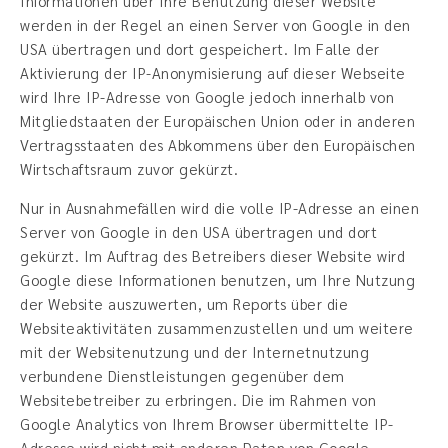
Informationen über Ihre Benutzung dieser Website
werden in der Regel an einen Server von Google in den
USA übertragen und dort gespeichert. Im Falle der
Aktivierung der IP-Anonymisierung auf dieser Webseite
wird Ihre IP-Adresse von Google jedoch innerhalb von
Mitgliedstaaten der Europäischen Union oder in anderen
Vertragsstaaten des Abkommens über den Europäischen
Wirtschaftsraum zuvor gekürzt.
Nur in Ausnahmefällen wird die volle IP-Adresse an einen
Server von Google in den USA übertragen und dort
gekürzt. Im Auftrag des Betreibers dieser Website wird
Google diese Informationen benutzen, um Ihre Nutzung
der Website auszuwerten, um Reports über die
Websiteaktivitäten zusammenzustellen und um weitere
mit der Websitenutzung und der Internetnutzung
verbundene Dienstleistungen gegenüber dem
Websitebetreiber zu erbringen. Die im Rahmen von
Google Analytics von Ihrem Browser übermittelte IP-
Adresse wird nicht mit anderen Daten von Google