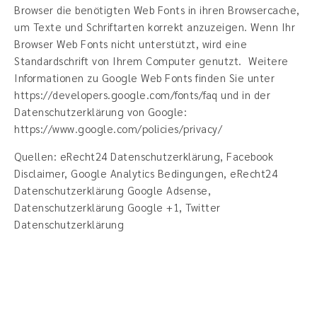
Browser die benötigten Web Fonts in ihren Browsercache,
um Texte und Schriftarten korrekt anzuzeigen. Wenn Ihr
Browser Web Fonts nicht unterstützt, wird eine
Standardschrift von Ihrem Computer genutzt. Weitere
Informationen zu Google Web Fonts finden Sie unter
https://developers.google.com/fonts/faq und in der
Datenschutzerklärung von Google:
https://www.google.com/policies/privacy/
Quellen: eRecht24 Datenschutzerklärung, Facebook
Disclaimer, Google Analytics Bedingungen, eRecht24
Datenschutzerklärung Google Adsense,
Datenschutzerklärung Google +1, Twitter
Datenschutzerklärung