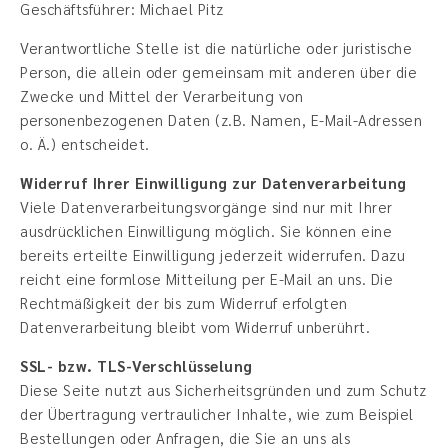
Geschäftsführer: Michael Pitz
Verantwortliche Stelle ist die natürliche oder juristische
Person, die allein oder gemeinsam mit anderen über die
Zwecke und Mittel der Verarbeitung von
personenbezogenen Daten (z.B. Namen, E-Mail-Adressen
o. Ä.) entscheidet.
Widerruf Ihrer Einwilligung zur Datenverarbeitung
Viele Datenverarbeitungsvorgänge sind nur mit Ihrer
ausdrücklichen Einwilligung möglich. Sie können eine
bereits erteilte Einwilligung jederzeit widerrufen. Dazu
reicht eine formlose Mitteilung per E-Mail an uns. Die
Rechtmäßigkeit der bis zum Widerruf erfolgten
Datenverarbeitung bleibt vom Widerruf unberührt.
SSL- bzw. TLS-Verschlüsselung
Diese Seite nutzt aus Sicherheitsgründen und zum Schutz
der Übertragung vertraulicher Inhalte, wie zum Beispiel
Bestellungen oder Anfragen, die Sie an uns als