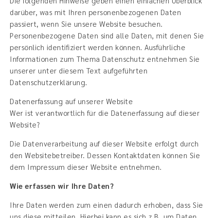
Die folgenden Hinweise geben einen einfachen Überblick
darüber, was mit Ihren personenbezogenen Daten
passiert, wenn Sie unsere Website besuchen.
Personenbezogene Daten sind alle Daten, mit denen Sie
persönlich identifiziert werden können. Ausführliche
Informationen zum Thema Datenschutz entnehmen Sie
unserer unter diesem Text aufgeführten
Datenschutzerklärung.
Datenerfassung auf unserer Website
Wer ist verantwortlich für die Datenerfassung auf dieser
Website?
Die Datenverarbeitung auf dieser Website erfolgt durch
den Websitebetreiber. Dessen Kontaktdaten können Sie
dem Impressum dieser Website entnehmen.
Wie erfassen wir Ihre Daten?
Ihre Daten werden zum einen dadurch erhoben, dass Sie
uns diese mitteilen. Hierbei kann es sich z.B. um Daten