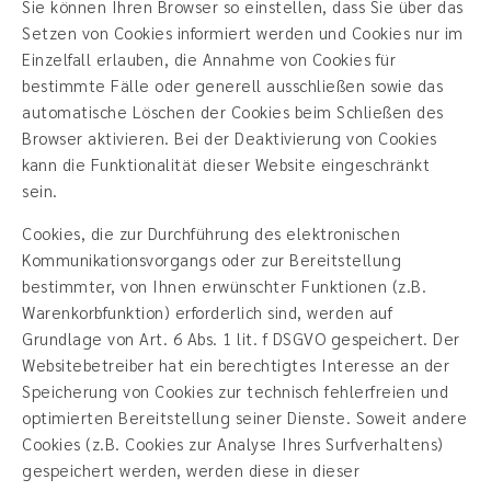
Sie können Ihren Browser so einstellen, dass Sie über das
Setzen von Cookies informiert werden und Cookies nur im
Einzelfall erlauben, die Annahme von Cookies für
bestimmte Fälle oder generell ausschließen sowie das
automatische Löschen der Cookies beim Schließen des
Browser aktivieren. Bei der Deaktivierung von Cookies
kann die Funktionalität dieser Website eingeschränkt
sein.
Cookies, die zur Durchführung des elektronischen
Kommunikationsvorgangs oder zur Bereitstellung
bestimmter, von Ihnen erwünschter Funktionen (z.B.
Warenkorbfunktion) erforderlich sind, werden auf
Grundlage von Art. 6 Abs. 1 lit. f DSGVO gespeichert. Der
Websitebetreiber hat ein berechtigtes Interesse an der
Speicherung von Cookies zur technisch fehlerfreien und
optimierten Bereitstellung seiner Dienste. Soweit andere
Cookies (z.B. Cookies zur Analyse Ihres Surfverhaltens)
gespeichert werden, werden diese in dieser