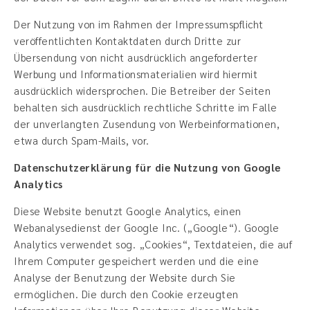
Der Nutzung von im Rahmen der Impressumspflicht
veröffentlichten Kontaktdaten durch Dritte zur
Übersendung von nicht ausdrücklich angeforderter
Werbung und Informationsmaterialien wird hiermit
ausdrücklich widersprochen. Die Betreiber der Seiten
behalten sich ausdrücklich rechtliche Schritte im Falle
der unverlangten Zusendung von Werbeinformationen,
etwa durch Spam-Mails, vor.
Datenschutzerklärung für die Nutzung von Google
Analytics
Diese Website benutzt Google Analytics, einen
Webanalysedienst der Google Inc. („Google“). Google
Analytics verwendet sog. „Cookies“, Textdateien, die auf
Ihrem Computer gespeichert werden und die eine
Analyse der Benutzung der Website durch Sie
ermöglichen. Die durch den Cookie erzeugten