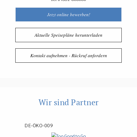
Jetzt online bewerben!
Aktuelle Speisepläne herunterladen
Kontakt aufnehmen - Rückruf anfordern
Wir sind Partner
DE-ÖKO-009